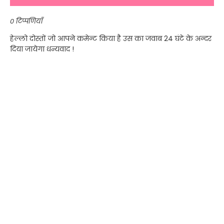
0 टिप्पणियाँ
हेल्लो दोस्तों जो आपने कमेन्ट किया है उस का जवाब 24 घंटे के अन्दर
दिया जायेगा धन्यवाद !