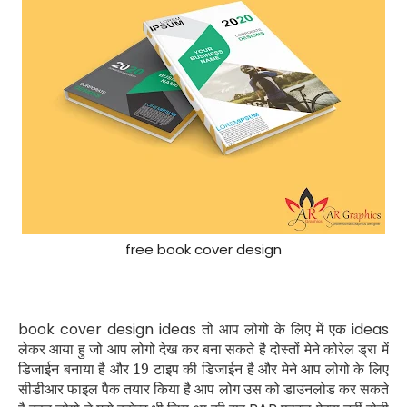
free book cover design
book cover design ideas
तो आप लोगो के लिए में एक
ideas
लेकर आया हु जो आप लोगो देख कर बना सकते है दोस्तों मेने कोरेल ड्रा में
डिजाईन बनाया है और 19 टाइप की डिजाईन है और मेने आप लोगो के लिए
सीडीआर फाइल पैक तयार किया है आप लोग उस को डाउनलोड कर सकते