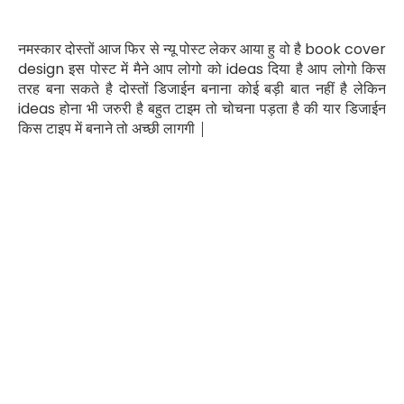
नमस्कार दोस्तों आज फिर से न्यू पोस्ट लेकर आया हु वो है
book cover
design
इस पोस्ट में मैने आप लोगो को
ideas
दिया है आप लोगो किस
तरह बना सकते है दोस्तों डिजाईन बनाना कोई बड़ी बात नहीं है लेकिन
ideas
होना भी जरुरी है बहुत टाइम तो चोचना पड़ता है की यार डिजाईन
किस टाइप में बनाने तो अच्छी लागगी |