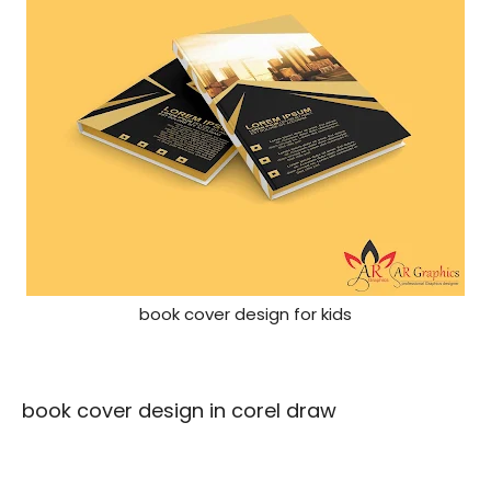
book cover design for kids
book cover design in corel draw