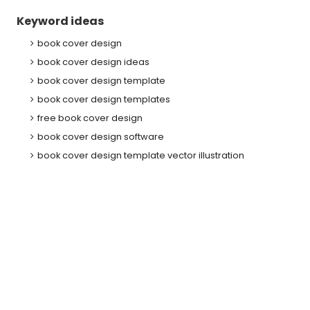
Keyword ideas
book cover design
book cover design ideas
book cover design template
book cover design templates
free book cover design
book cover design software
book cover design template vector illustration