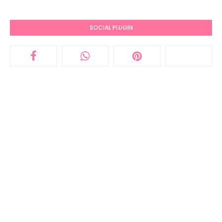
SOCIAL PLUGIN