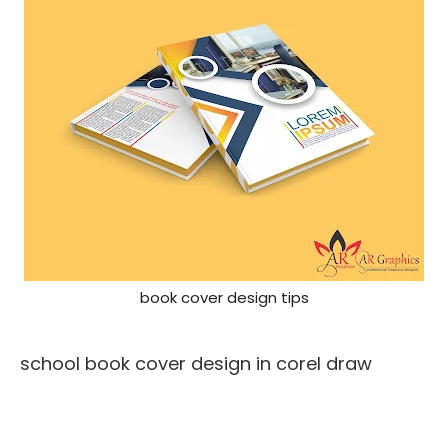
book cover design tips
school book cover design in corel draw