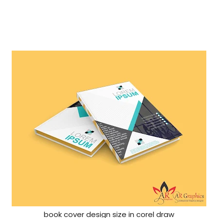
book cover design size in corel draw