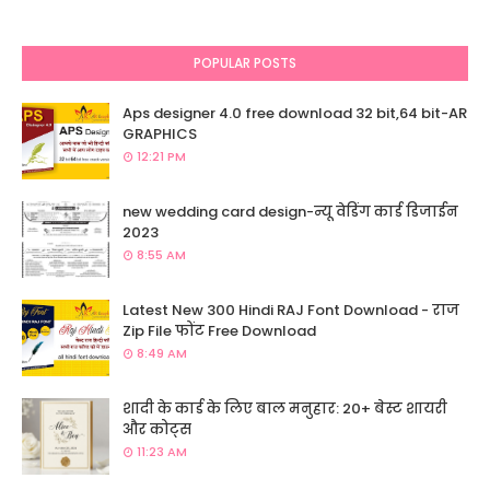
POPULAR POSTS
Aps designer 4.0 free download 32 bit,64 bit-AR
GRAPHICS
12:21 PM
new wedding card design-न्यू वेडिंग कार्ड डिजाईन
2023
8:55 AM
Latest New 300 Hindi RAJ Font Download - राज
Zip File फोंट Free Download
8:49 AM
शादी के कार्ड के लिए बाल मनुहार: 20+ बेस्ट शायरी
और कोट्स
11:23 AM