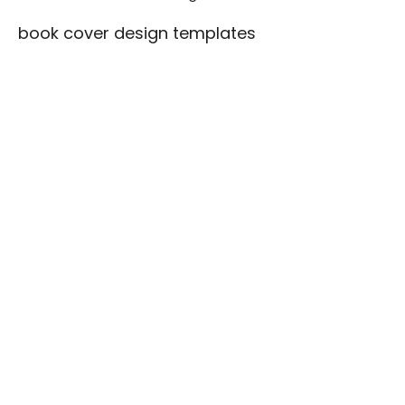
book cover design templates