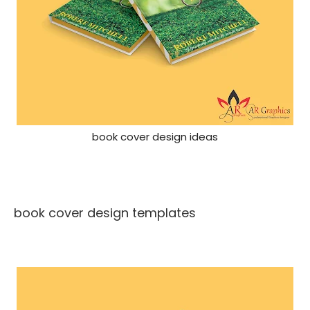
book cover design ideas
book cover design templates