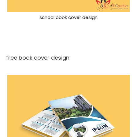
school book cover design
free book cover design