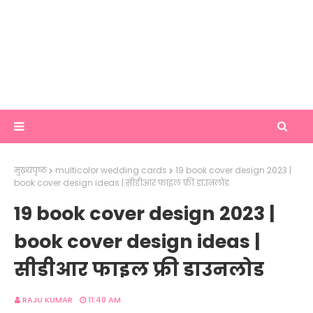
मुख्यपृष्ठ
multicolor wedding cards
19 book cover design 2023 |
book cover design ideas | सीडीआर फाइल फ्री डाउनलोड
19 book cover design 2023 |
book cover design ideas |
सीडीआर फाइल फ्री डाउनलोड
RAJU KUMAR
11:40 AM