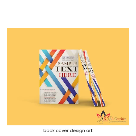
book cover design art