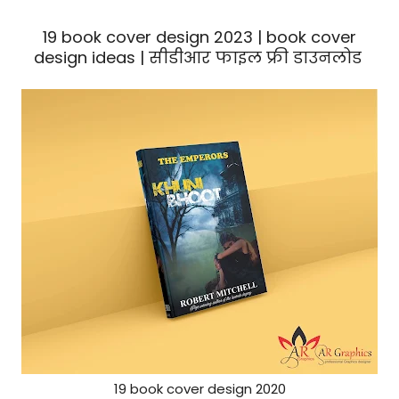
19 book cover design 2023 | book cover
design ideas | सीडीआर फाइल फ्री डाउनलोड
19 book cover design 2020