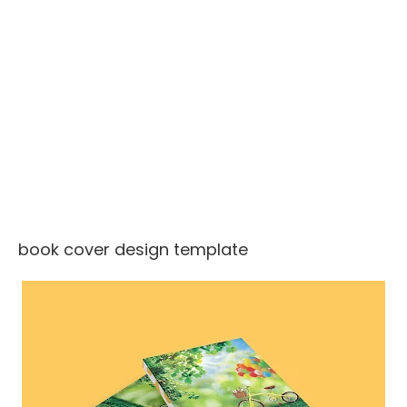
book cover design template