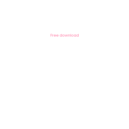
Free download