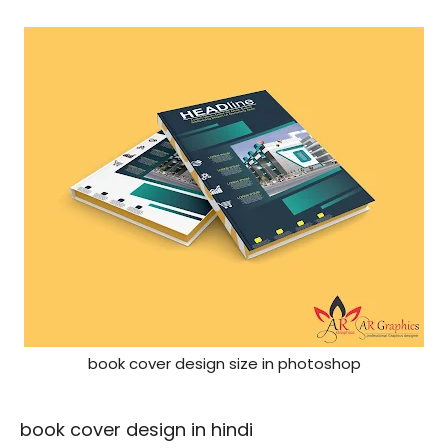
book cover design size in photoshop
book cover design in hindi