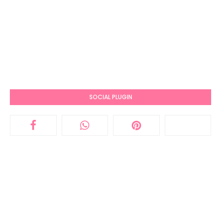
SOCIAL PLUGIN