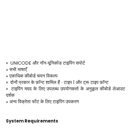
»
UNICODE
और नॉन-यूनिकोड टाइपिंग सपोर्ट
»
सभी भाषाएँ
»
एकाधिक कीबोर्ड चयन विकल्प
»
दोनों प्रकार के फ़ॉन्ट शामिल हैं - टाइप
1
और ट्रू टाइप फ़ॉन्ट
»
टाइपिंग मदद के लिए उपलब्ध उपयोगकर्ता के अनुकूल कीबोर्ड लेआउट
दर्शक
»
अन्य विक्रेता फोंट के लिए टाइपिंग उपकरण
System Requirements