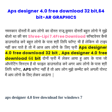
Aps designer 4.0 free download 32 bit,64
bit-AR GRAPHICS
नमस्कार दोस्तों में आप लोगो का दोस्त राजू कुमार दोस्तों बहुत लोगो ने मुझे
बोलो था की सर
सॉफ्टवेयर कैसे
Shree-Lipi 7.4Free Download
डाउनलोड करे बहुत लोगो के पास श्री लिपि फॉण्ट भी है लेकिन वो टाइप
नहीं कर पाते है तो में आज आप लोगो के लिए फ्री
Aps designer
4.0 free download 32 bit
,
Aps designer 4.0 free
download
64
bit
दोनों फ्री में लेकर आया हु आप के पास जो
ऑपरेटिंग सिस्टम है वो फाइल डाउनलोड करे अगर आप लोगो के पास श्री
लिपि फॉण्ट,
APS
फॉण्ट नहीं है तो आप लोग मुझे कम्मेंट करे अगली पोस्ट
में आप लोगो के लिए लेकर आऊंगा |
aps designer
4.0
free download for windows
7