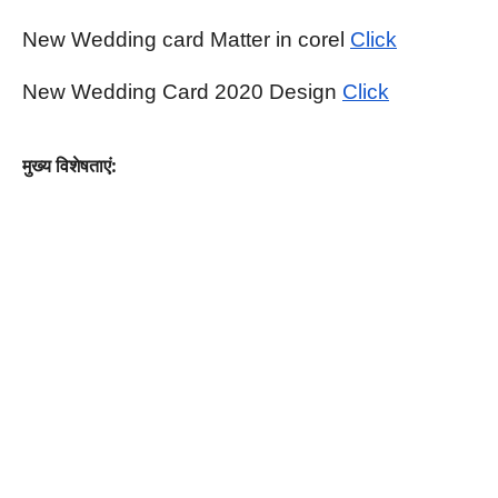
New Wedding card Matter in corel 
Click
New Wedding Card 2020 Design 
Click
मुख्य विशेषताएं: