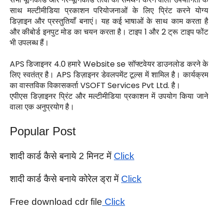
साथ मल्टीमीडिया प्रकाशन परियोजनाओं के लिए प्रिंट करने योग्य
डिज़ाइन और प्रस्तुतियाँ बनाएं। यह कई भाषाओं के साथ काम करता है
और कीबोर्ड इनपुट मोड का चयन करता है। टाइप
1
और
2
ट्रू टाइप फोंट
भी उपलब्ध हैं।
APS
डिजाइनर
4.0
हमारे
Website se
सॉफ्टवेयर डाउनलोड करने के
लिए स्वतंत्र है।
APS
डिज़ाइनर डेवलपमेंट टूल्स में शामिल है। कार्यक्रम
का वास्तविक विकासकर्ता
VSOFT Services Pvt Ltd.
है।
एपीएस डिज़ाइनर प्रिंट और मल्टीमीडिया प्रकाशन में उपयोग किया जाने
वाला एक अनुप्रयोग है।
Popular Post
शादी कार्ड कैसे बनाये 2 मिनट में 
Click
शादी कार्ड कैसे बनाये कोरेल ड्रा में 
Click
Free download cdr file
 Click