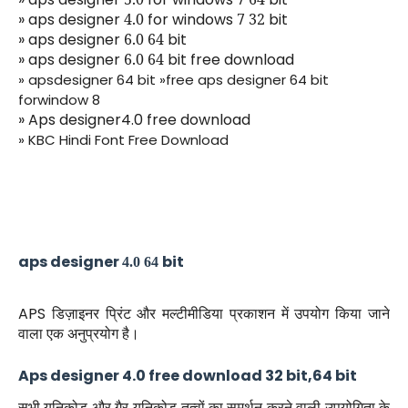
» aps designer
4.0
for windows
7 32
bit
» aps designer
6.0 64
bit
» aps designer
6.0 64
bit free download
» apsdesigner 64 bit »free aps designer 64 bit
forwindow 8
» Aps designer4.0 free download
» KBC Hindi Font Free Download
aps designer
bit
4.0 64
APS
डिज़ाइनर प्रिंट और मल्टीमीडिया प्रकाशन में उपयोग किया जाने
वाला एक अनुप्रयोग है।
Aps designer 4.0 free download 32 bit,64 bit
सभी यूनिकोड और गैर-यूनिकोड तत्वों का समर्थन करने वाली उपयोगिता के