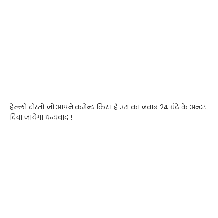
हेल्लो दोस्तों जो आपने कमेन्ट किया है उस का जवाब 24 घंटे के अन्दर
दिया जायेगा धन्यवाद !