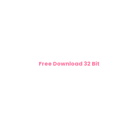
Free Download 32 Bit