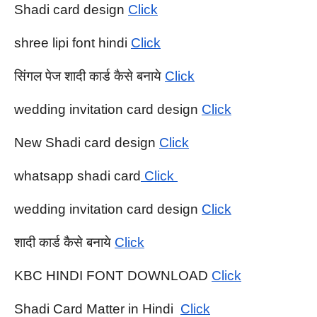
Shadi card design 
Click
shree lipi font hindi 
Click
सिंगल पेज शादी कार्ड कैसे बनाये 
Click
wedding invitation card design 
Click
New Shadi card design 
Click
whatsapp shadi card
 Click 
wedding invitation card design 
Click
शादी कार्ड कैसे बनाये 
Click
KBC HINDI FONT DOWNLOAD 
Click
Shadi Card Matter in Hindi  
Click