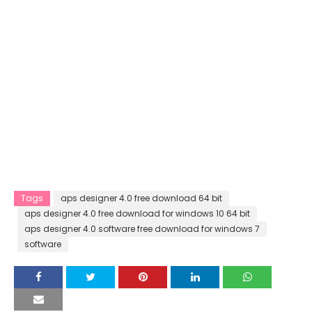
Tags
aps designer 4.0 free download 64 bit
aps designer 4.0 free download for windows 10 64 bit
aps designer 4.0 software free download for windows 7
software