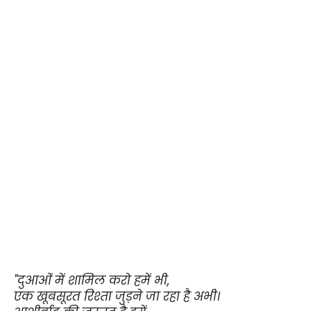
"दुआओं में शामिल करो हमें भी,
एक खूबसूरत रिश्ता जुड़ने जा रहा है अभी।