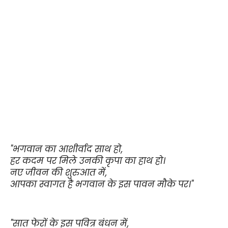
"भगवान का आशीर्वाद साथ हो,
हर कदम पर मिले उनकी कृपा का हाथ हो।
नए जीवन की शुरुआत में,
आपका स्वागत है भगवान के इस पावन मौके पर।"
"सात फेरों के इस पवित्र बंधन में,