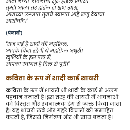
आता नव्या जीवनाचा सुरू होईल प्रवास।
तुम्ही आला तर होईल हा क्षण खास,
आमच्या लग्नात तुमचे स्वागत आहे जणू देवाचा 
आशीर्वाद।"
(पंजाबी)
"सज गई है शादी की महफ़िल,
आपके बिना रहेगी ये महफ़िल अधूरी।
खुशियों के इस पल में,
आपका स्वागत है दिल से पूरी।"
कविता के रूप में शादी कार्ड शायरी
कविता के रूप में शायरी भी शादी के कार्ड में अलग 
पहचान बनाती है। इस तरह की शायरी में भावनाओं 
को विस्तृत और रचनात्मक ढंग से व्यक्त किया जाता 
है। यह शायरी लंबे और गहरे विचारों को समाहित 
करती है, जिससे निमंत्रण और भी खास बनता है।