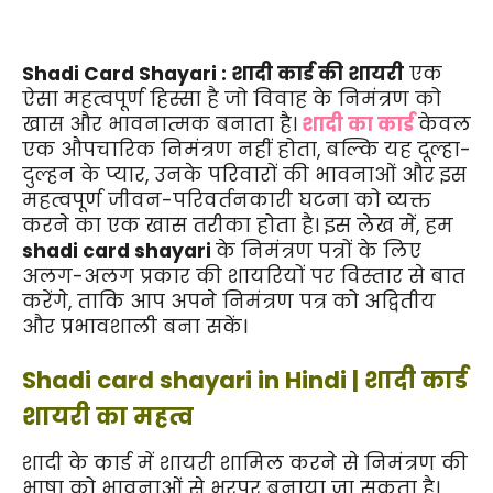
Shadi Card Shayari : शादी कार्ड की शायरी
 एक 
ऐसा महत्वपूर्ण हिस्सा है जो विवाह के निमंत्रण को 
खास और भावनात्मक बनाता है।
 शादी का कार्ड
केवल 
एक औपचारिक निमंत्रण नहीं होता, बल्कि यह दूल्हा-
दुल्हन के प्यार, उनके परिवारों की भावनाओं और इस 
महत्वपूर्ण जीवन-परिवर्तनकारी घटना को व्यक्त 
करने का एक खास तरीका होता है। इस लेख में, हम 
shadi card shayari 
के निमंत्रण पत्रों के लिए 
अलग-अलग प्रकार की शायरियों पर विस्तार से बात 
करेंगे, ताकि आप अपने निमंत्रण पत्र को अद्वितीय 
और प्रभावशाली बना सकें।
Shadi card shayari in Hindi | शादी कार्ड 
शायरी का महत्व
शादी के कार्ड में शायरी शामिल करने से निमंत्रण की 
भाषा को भावनाओं से भरपूर बनाया जा सकता है। 