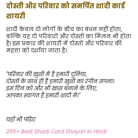
दोस्ती और परिवार को समर्पित शादी कार्ड 
शायरी
शादी केवल दो लोगों के बीच का बंधन नहीं होता, 
बल्कि यह दो परिवारों और दोस्तों का मिलन भी होता 
है। इस प्रकार की शायरी में दोस्तों और परिवार की 
महत्ता को दर्शाया जाता है।
"परिवार की खुशी में है हमारी दुनिया,
दोस्तों के साथ ही है हमारी खुशी का रंगीन सपना।
इस दिन को और भी खास बनाने के लिए,
आपका स्वागत है हमारी शादी में।"
यहाँ भी पढ़िए 
265+ Best Shadi Card Shayari In Hindi