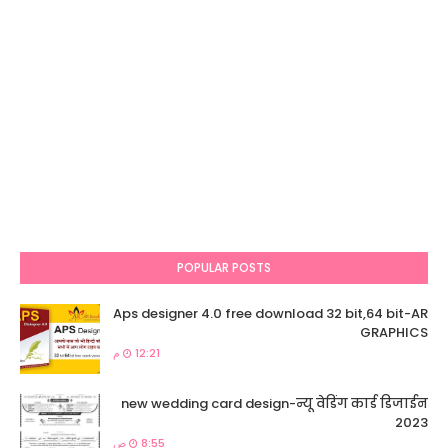
POPULAR POSTS
Aps designer 4.0 free download 32 bit,64 bit-AR
GRAPHICS
12:21 م
new wedding card design-न्यू वेडिंग कार्ड डिजाईन
2023
8:55 ص