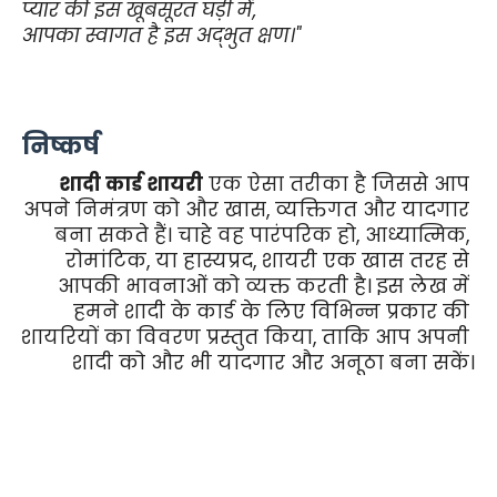
प्यार की इस खूबसूरत घड़ी में,
आपका स्वागत है इस अद्भुत क्षण।"
निष्कर्ष
शादी कार्ड शायरी
 एक ऐसा तरीका है जिससे आप 
अपने निमंत्रण को और खास, व्यक्तिगत और यादगार 
बना सकते हैं। चाहे वह पारंपरिक हो, आध्यात्मिक, 
रोमांटिक, या हास्यप्रद, शायरी एक खास तरह से 
आपकी भावनाओं को व्यक्त करती है। इस लेख में 
हमने शादी के कार्ड के लिए विभिन्न प्रकार की 
शायरियों का विवरण प्रस्तुत किया, ताकि आप अपनी 
शादी को और भी यादगार और अनूठा बना सकें।