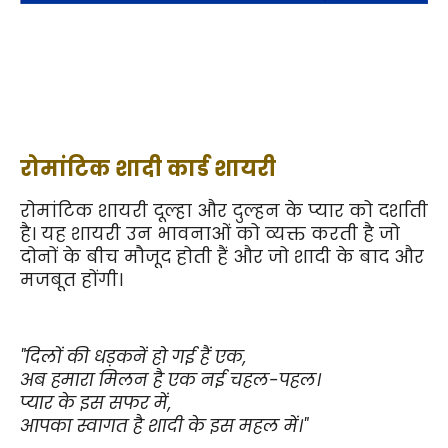
रोमांटिक शादी कार्ड शायरी
रोमांटिक शायरी दूल्हा और दुल्हन के प्यार को दर्शाती 
है। यह शायरी उन भावनाओं को व्यक्त करती है जो 
दोनों के बीच मौजूद होती हैं और जो शादी के बाद और 
मजबूत होंगी।
"दिलों की धड़कनें हो गई हैं एक,
अब हमारा मिलन है एक नई चहल-पहल।
प्यार के इस सफर में,
आपका स्वागत है शादी के इस महल में।"