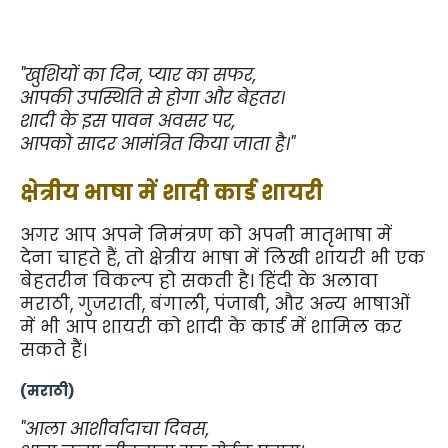
"खुशियों का दिन, प्यार का सफर,
आपकी उपस्थिति से होगा और बेहतर।
शादी के इस पावन अवसर पर,
आपको सादर आमंत्रित किया जाता है।"
क्षेत्रीय भाषा में शादी कार्ड शायरी
अगर आप अपने निमंत्रण को अपनी मातृभाषा में 
देना चाहते हैं, तो क्षेत्रीय भाषा में लिखी शायरी भी एक 
बेहतरीन विकल्प हो सकती है। हिंदी के अलावा 
मराठी, गुजराती, बंगाली, पंजाबी, और अन्य भाषाओं 
में भी आप शायरी को शादी के कार्ड में शामिल कर 
सकते हैं।
(मराठी)
"आला आशीर्वादाचा दिवस,