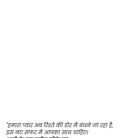
"हमारा प्यार अब रिश्ते की डोर में बंधने जा रहा है,
इस नए सफर में आपका साथ चाहिए।