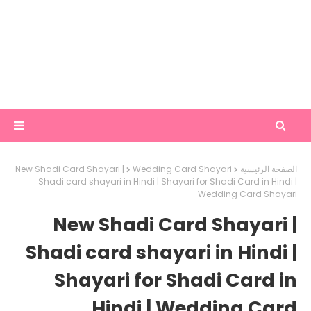
New Shadi Card Shayari |
Wedding Card Shayari
الصفحة الرئيسية
Shadi card shayari in Hindi | Shayari for Shadi Card in Hindi |
Wedding Card Shayari
New Shadi Card Shayari |
Shadi card shayari in Hindi |
Shayari for Shadi Card in
Hindi | Wedding Card