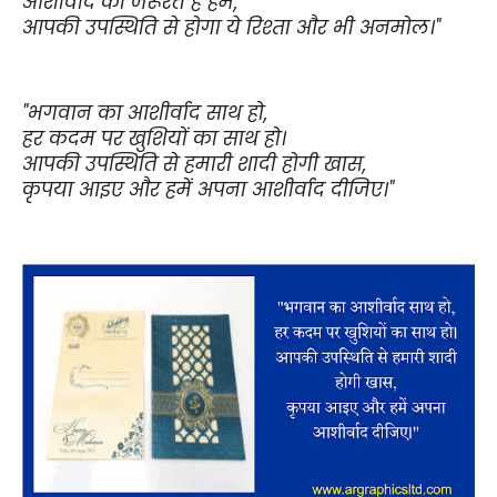
आशीर्वाद की जरूरत है हमें,
आपकी उपस्थिति से होगा ये रिश्ता और भी अनमोल।"
"भगवान का आशीर्वाद साथ हो,
हर कदम पर खुशियों का साथ हो।
आपकी उपस्थिति से हमारी शादी होगी खास,
कृपया आइए और हमें अपना आशीर्वाद दीजिए।"