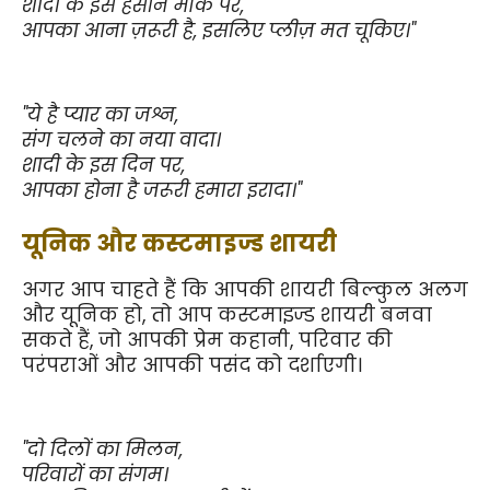
शादी के इस हसीन मौके पर,
आपका आना ज़रूरी है, इसलिए प्लीज़ मत चूकिए।"
"ये है प्यार का जश्न,
संग चलने का नया वादा।
शादी के इस दिन पर,
आपका होना है जरूरी हमारा इरादा।"
यूनिक और कस्टमाइज्ड शायरी
अगर आप चाहते हैं कि आपकी शायरी बिल्कुल अलग 
और यूनिक हो, तो आप कस्टमाइज्ड शायरी बनवा 
सकते हैं, जो आपकी प्रेम कहानी, परिवार की 
परंपराओं और आपकी पसंद को दर्शाएगी।
"दो दिलों का मिलन,
परिवारों का संगम।