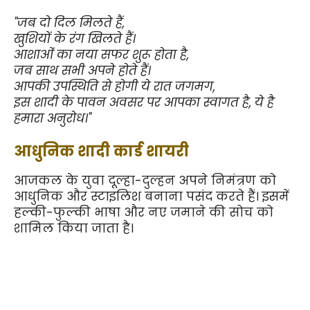
"जब दो दिल मिलते हैं,
खुशियों के रंग खिलते हैं।
आशाओं का नया सफर शुरू होता है,
जब साथ सभी अपने होते हैं।
आपकी उपस्थिति से होगी ये रात जगमग,
इस शादी के पावन अवसर पर आपका स्वागत है, ये है 
हमारा अनुरोध।"
आधुनिक शादी कार्ड शायरी
आजकल के युवा दूल्हा-दुल्हन अपने निमंत्रण को 
आधुनिक और स्टाइलिश बनाना पसंद करते हैं। इसमें 
हल्की-फुल्की भाषा और नए जमाने की सोच को 
शामिल किया जाता है।