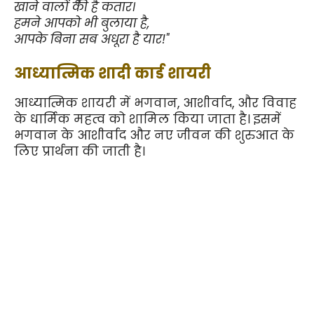
खाने वालों की है कतार।
हमने आपको भी बुलाया है,
आपके बिना सब अधूरा है यार!"
आध्यात्मिक शादी कार्ड शायरी
आध्यात्मिक शायरी में भगवान, आशीर्वाद, और विवाह 
के धार्मिक महत्व को शामिल किया जाता है। इसमें 
भगवान के आशीर्वाद और नए जीवन की शुरुआत के 
लिए प्रार्थना की जाती है।