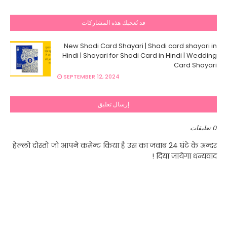
قد تُعجبك هذه المشاركات
New Shadi Card Shayari | Shadi card shayari in
Hindi | Shayari for Shadi Card in Hindi | Wedding
Card Shayari
SEPTEMBER 12, 2024
إرسال تعليق
0 تعليقات
हेल्लो दोस्तों जो आपने कमेन्ट किया है उस का जवाब 24 घंटे के अन्दर
दिया जायेगा धन्यवाद !