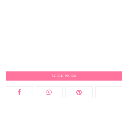
SOCIAL PLUGIN