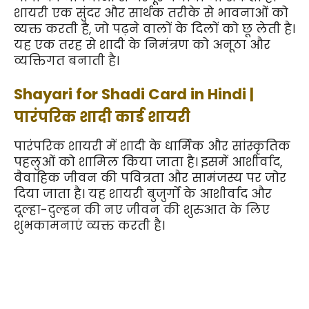
शायरी एक सुंदर और सार्थक तरीके से भावनाओं को 
व्यक्त करती है, जो पढ़ने वालों के दिलों को छू लेती है। 
यह एक तरह से शादी के निमंत्रण को अनूठा और 
व्यक्तिगत बनाती है।
Shayari for Shadi Card in Hindi | 
पारंपरिक शादी कार्ड शायरी
पारंपरिक शायरी में शादी के धार्मिक और सांस्कृतिक 
पहलुओं को शामिल किया जाता है। इसमें आशीर्वाद, 
वैवाहिक जीवन की पवित्रता और सामंजस्य पर जोर 
दिया जाता है। यह शायरी बुजुर्गों के आशीर्वाद और 
दूल्हा-दुल्हन की नए जीवन की शुरुआत के लिए 
शुभकामनाएं व्यक्त करती है।