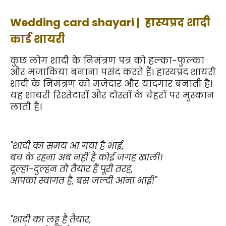
Wedding card shayari |  हास्यप्रद शादी 
कार्ड शायरी
कुछ लोग शादी के निमंत्रण पत्र को हल्का-फुल्का 
और मजाकिया बनाना पसंद करते हैं। हास्यप्रद शायरी 
शादी के निमंत्रण को मजेदार और यादगार बनाती है। 
यह शायरी रिश्तेदारों और दोस्तों के चेहरों पर मुस्कान 
लाती है।
"शादी का समय आ गया है भाई,
बच के रहना अब नहीं है कोई जगह खाली।
दूल्हा-दुल्हन तो तैयार हैं पूरी तरह,
आपका स्वागत है, बस जल्दी आना भाई!"
"शादी का लड्डू है तैयार,