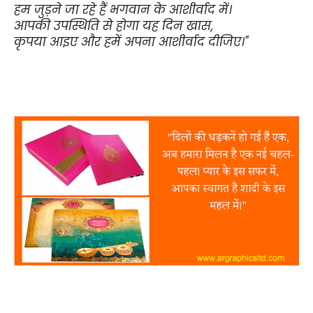
हम जुड़ने जा रहे हैं भगवान के आशीर्वाद में।
आपकी उपस्थिति से होगा यह दिन खास,
कृपया आइए और हमें अपना आशीर्वाद दीजिए।"