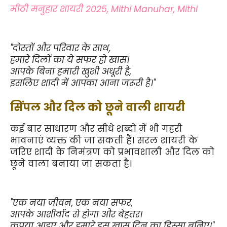
मीठी मनुहार शायरी 2025, Mithi Manuhar, Mithi
"दोस्तों और परिवार के साथ,
हमारे दिलों का ये सफर हो खास।
आपके बिना हमारी खुशी अधूरी है,
इसलिए शादी में आपका आना जरूरी है।"
सिंपल और दिल को छूने वाली शायरी
कई बार साधारण और सीधे शब्दों में भी गहरी 
भावनाएं व्यक्त की जा सकती हैं। सरल शायरी के 
जरिए शादी के निमंत्रण को प्रभावशाली और दिल को 
छूने वाला बनाया जा सकता है।
"एक नया जीवन, एक नया सफर,
आपके आशीर्वाद से होगा और बेहतर।
कृपया आइए और हमारे इस खास दिन का हिस्सा बनिए।"