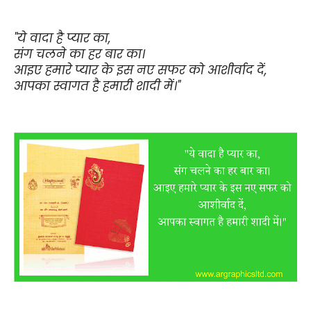
"ये वादा है प्यार का,
संग चलने का हर बार का।
आइए हमारे प्यार के इस नए सफर को आशीर्वाद दें,
आपका स्वागत है हमारी शादी में।"