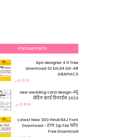
POPULAR POSTS
Aps designer 4.0 free
download 32 bit,64 bit-AR
GRAPHICS
12:21 م
new wedding card design-न्यू
वेडिंग कार्ड डिजाईन 2023
8:55 ص
Latest New 300 Hindi RAJ Font
Download - राज Zip File फोंट
Free Download