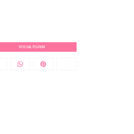
SOCIAL PLUGIN